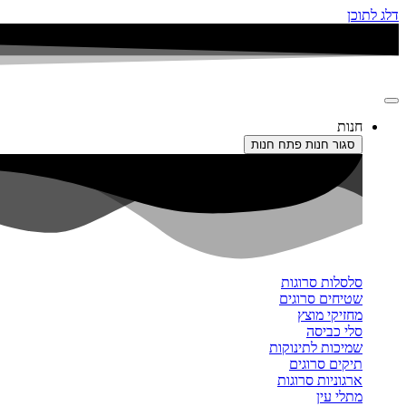
דלג לתוכן
חנות
סגור חנות
פתח חנות
סלסלות סרוגות
שטיחים סרוגים
מחזיקי מוצץ
סלי כביסה
שמיכות לתינוקות
תיקים סרוגים
ארגוניות סרוגות
מתלי עין