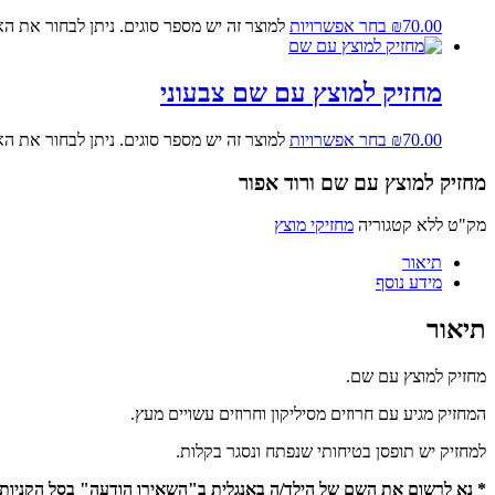
70.00
₪
בחר אפשרויות
למוצר זה יש מספר סוגים. ניתן לבחור את ה
מחזיק למוצץ עם שם צבעוני
70.00
₪
בחר אפשרויות
למוצר זה יש מספר סוגים. ניתן לבחור את ה
מחזיק למוצץ עם שם ורוד אפור
מק"ט
ללא
קטגוריה
מחזיקי מוצץ
תיאור
מידע נוסף
תיאור
מחזיק למוצץ עם שם.
המחזיק מגיע עם חרוזים מסיליקון וחרוזים עשויים מעץ.
למחזיק יש תופסן בטיחותי שנפתח ונסגר בקלות.
* נא לרשום את השם של הילד/ה באנגלית ב"השאירו הודעה" בסל הקניות 