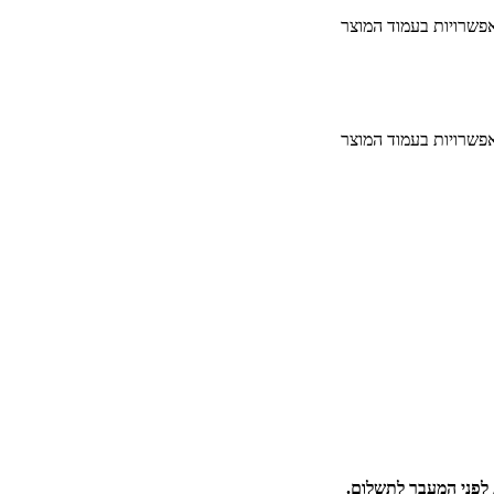
אפשרויות בעמוד המוצר
אפשרויות בעמוד המוצר
לפני המעבר לתשלום.