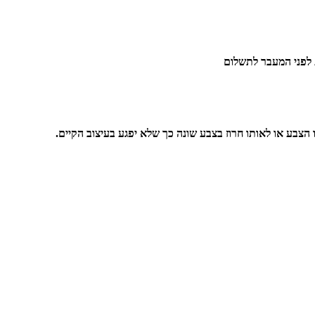
 לפני המעבר לתשלום
 הצבע או לאותו חרוז בצבע שונה כך שלא יפגע בעיצוב הקיים.