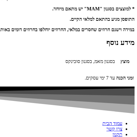
* למוצצים בסגנון "MAM" יש מתאם מיוחד.
התופסן מגיע בהתאם למלאי הקיים.
במידה וישנם חרוזים שחסרים במלאי, החרוזים יוחלפו בחרוזים דומים באותו
מידע נוסף
מוצץ
בסגנון מאמ, בסגנון סובינקס
זמני הכנה
עד 7 ימי עסקים.
עמוד הבית
צרו קשר
תקנון