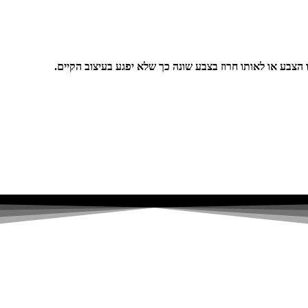
 הצבע או לאותו חרוז בצבע שונה כך שלא יפגע בעיצוב הקיים.