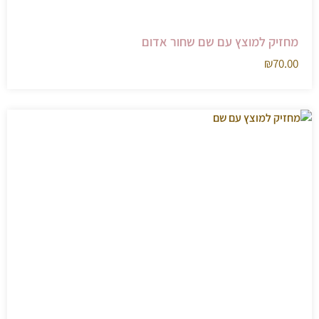
מחזיק למוצץ עם שם שחור אדום
₪
70.00