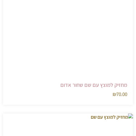
מחזיק למוצץ עם שם שחור אדום
₪
70.00