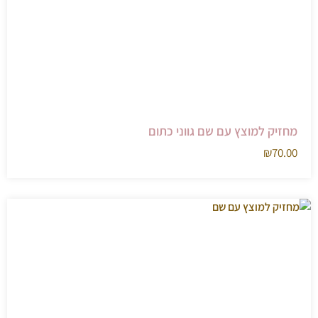
מחזיק למוצץ עם שם גווני כתום
₪
70.00