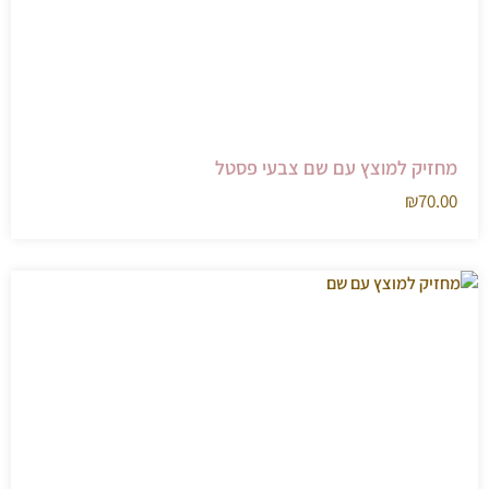
מחזיק למוצץ עם שם צבעי פסטל
₪
70.00