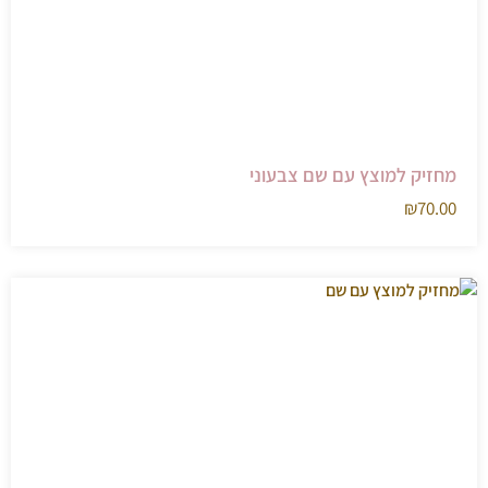
מחזיק למוצץ עם שם צבעוני
₪
70.00