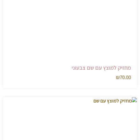
מחזיק למוצץ עם שם צבעוני
₪
70.00