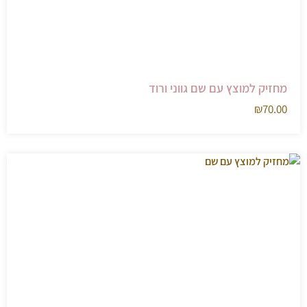
מחזיק למוצץ עם שם גווני ורוד
₪
70.00