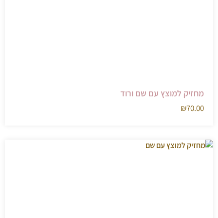
מחזיק למוצץ עם שם ורוד
₪
70.00