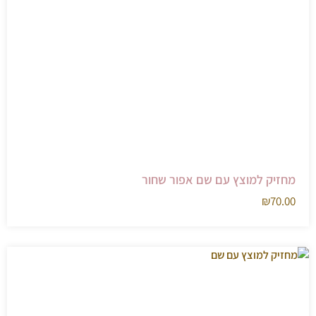
מחזיק למוצץ עם שם אפור שחור
₪
70.00