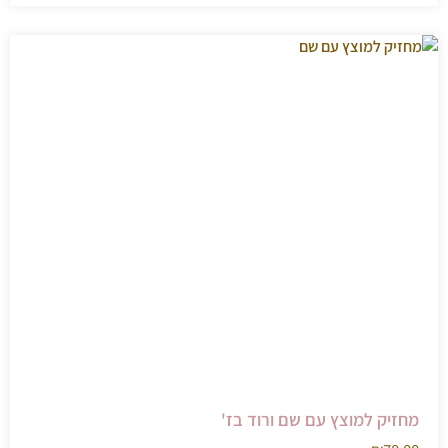
מחזיק למוצץ עם שם ורוד בז'