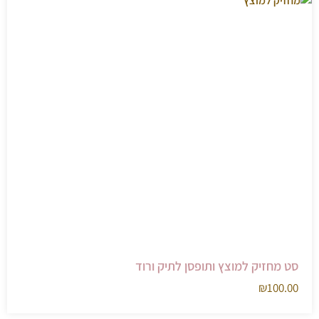
סט מחזיק למוצץ ותופסן לתיק ורוד
₪
100.00