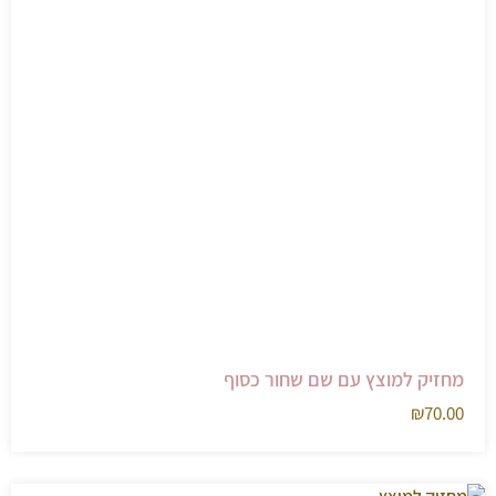
מחזיק למוצץ עם שם שחור כסוף
₪
70.00