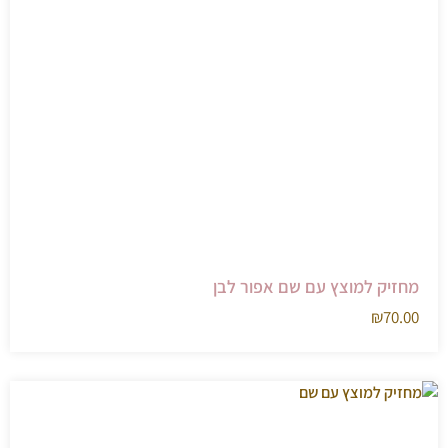
מחזיק למוצץ עם שם אפור לבן
₪
70.00