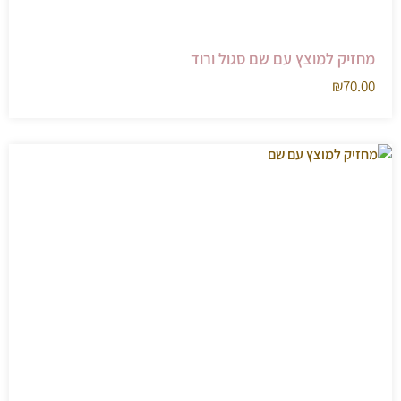
מחזיק למוצץ עם שם סגול ורוד
₪
70.00