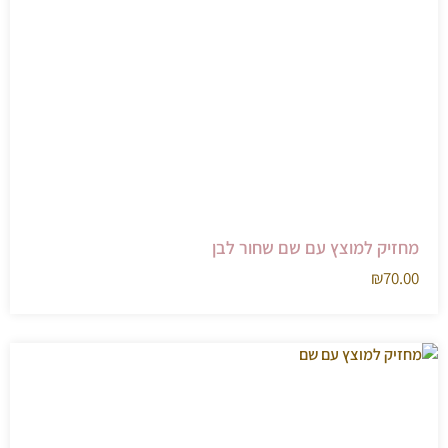
מחזיק למוצץ עם שם שחור לבן
₪
70.00