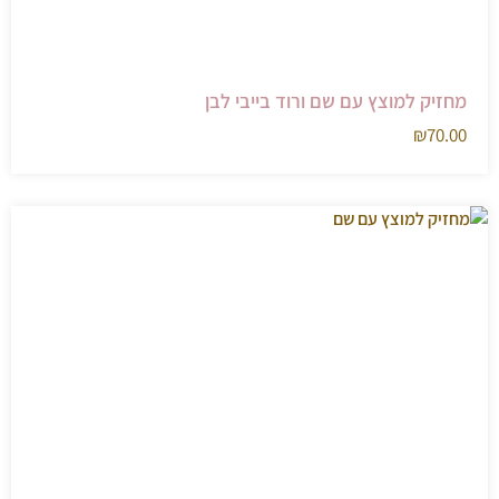
מחזיק למוצץ עם שם ורוד בייבי לבן
₪
70.00