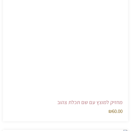
מחזיק למוצץ עם שם תכלת צהוב
₪
60.00