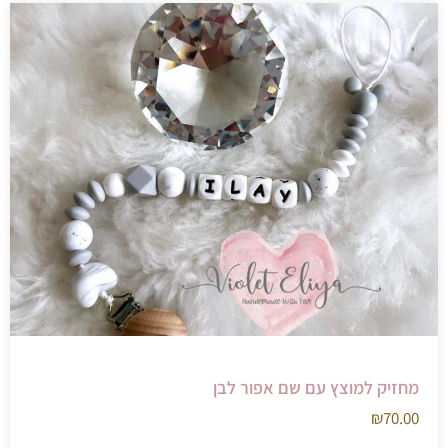
מחזיק למוצץ עם שם אפור לבן
₪
70.00