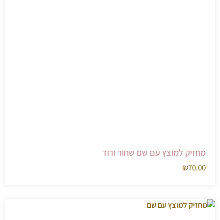
מחזיק למוצץ עם שם שחור ורוד
₪
70.00