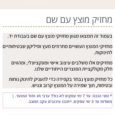
מחזיק מוצץ עם שם
בעמוד זה תמצאו מגוון מחזיקי מוצץ עם שם בעבודת יד.
מחזיקי המוצץ העשויים מחרוזים מעץ וסיליקון שבטיחותיים
לתינוקות.
מחזיקים אלו משלבים עיצוב אישי ופונקציונלי, ומהווים
חלק מקולקציית המוצרים הייחודיים שלנו.
כל מחזיק מוצץ נבחר בקפידה כדי להעניק לתינוק נוחות
ובטיחות, תוך שמירה על המוצץ קרוב ונגיש.
* זמני הכנה: עד 7 ימי עסקים לא כולל ערבי חג וחול המועד. |
משלוח עד 3 ימי עסקים. ייתכנו עיכובים עקב המצב.