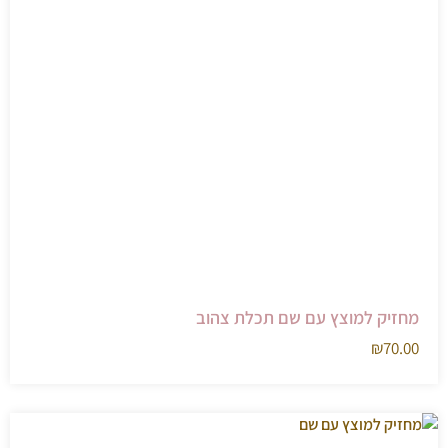
מחזיק למוצץ עם שם תכלת צהוב
₪
70.00