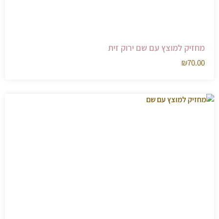
מחזיק למוצץ עם שם ירוק זית
₪
70.00