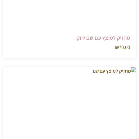
מחזיק למוצץ עם שם ירוק
₪
70.00