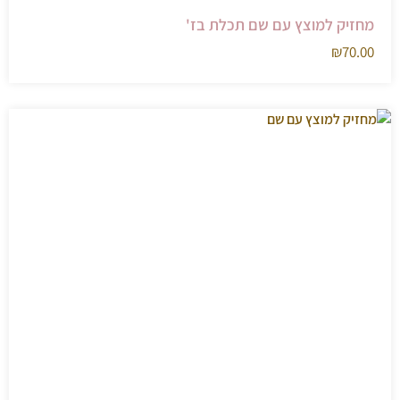
מחזיק למוצץ עם שם תכלת בז'
₪
70.00