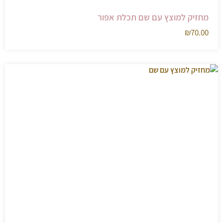
מחזיק למוצץ עם שם תכלת אפור
₪
70.00