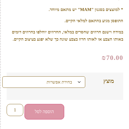
* למוצצים בסגנון "MAM" יש מתאם מיוחד.
התופסן מגיע בהתאם למלאי הקיים.
במידה וישנם חרוזים שחסרים במלאי, החרוזים יוחלפו בחרוזים דומים
באותו הצבע או לאותו חרוז בצבע שונה כך שלא יפגע בעיצוב הקיים.
₪
70.00
מוצץ
הוספה לסל