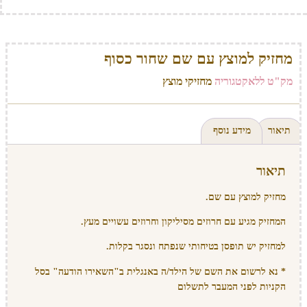
מחזיק למוצץ עם שם שחור כסוף
מק"ט
ללא
קטגוריה
מחזיקי מוצץ
תיאור
מידע נוסף
תיאור
מחזיק למוצץ עם שם.
המחזיק מגיע עם חרוזים מסיליקון וחרוזים עשויים מעץ.
למחזיק יש תופסן בטיחותי שנפתח ונסגר בקלות.
* נא לרשום את השם של הילד/ה באנגלית ב"השאירו הודעה" בסל
הקניות לפני המעבר לתשלום