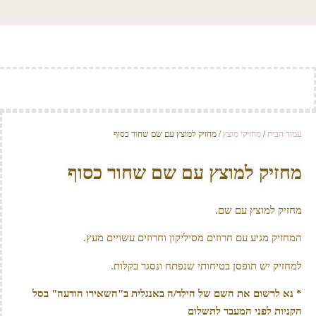
עמוד הבית
/
מחזיקי מוצץ
/ מחזיק למוצץ עם שם שחור כסוף
מחזיק למוצץ עם שם שחור כסוף
מחזיק למוצץ עם שם.
המחזיק מגיע עם חרוזים מסיליקון וחרוזים עשויים מעץ.
למחזיק יש תופסן בטיחותי שנפתח ונסגר בקלות.
* נא לרשום את השם של הילד/ה באנגלית ב"השאירו הודעה" בסל
הקניות לפני המעבר לתשלום