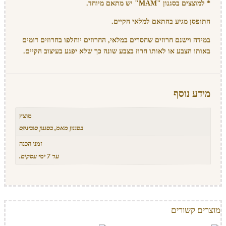
* למוצצים בסגנון "MAM" יש מתאם מיוחד.
התופסן מגיע בהתאם למלאי הקיים.
במידה וישנם חרוזים שחסרים במלאי, החרוזים יוחלפו בחרוזים דומים
באותו הצבע או לאותו חרוז בצבע שונה כך שלא יפגע בעיצוב הקיים.
מידע נוסף
מוצץ
בסגנון מאמ, בסגנון סובינקס
זמני הכנה
עד 7 ימי עסקים.
מוצרים קשורים