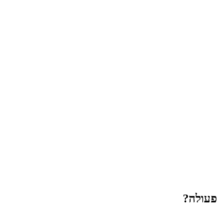
פעולה?