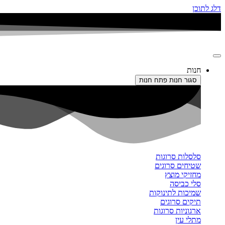
דלג לתוכן
חנות
סגור חנות
פתח חנות
סלסלות סרוגות
שטיחים סרוגים
מחזיקי מוצץ
סלי כביסה
שמיכות לתינוקות
תיקים סרוגים
ארגוניות סרוגות
מתלי עין