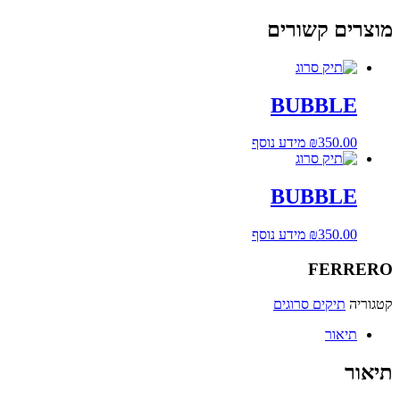
מוצרים קשורים
BUBBLE
350.00
₪
מידע נוסף
BUBBLE
350.00
₪
מידע נוסף
FERRERO
קטגוריה
תיקים סרוגים
תיאור
תיאור