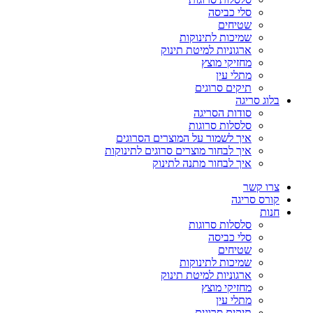
סלי כביסה
שטיחים
שמיכות לתינוקות
ארגוניות למיטת תינוק
מחזיקי מוצץ
מתלי עין
תיקים סרוגים
בלוג סריגה
סודות הסריגה
סלסלות סרוגות
איך לשמור על המוצרים הסרוגים
איך לבחור מוצרים סרוגים לתינוקות
איך לבחור מתנה לתינוק
צרו קשר
קורס סריגה
חנות
סלסלות סרוגות
סלי כביסה
שטיחים
שמיכות לתינוקות
ארגוניות למיטת תינוק
מחזיקי מוצץ
מתלי עין
תיקים סרוגים