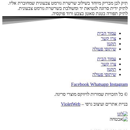
תיק לבן מבריק מיוחד בשילוב שרשרת גורמט צבעונית שמחוברת אליו.
לתיק ידית סרוגה לנשיאת יד ומשולבת בשרשרת גורמט צבעונית.
לתיק תפורה בטנת סאטן בצבע ורוד פוקסיה.
עמוד הבית
צרו קשר
תקנון
שיתופי פעולה
עמוד הבית
צרו קשר
תקנון
שיתופי פעולה
Facebook
Whatsapp
Instagram
© כל הזכויות שמורות לויווקס מוצרי סריגה.
בניית אתרים ועיצוב גרפי –
VioletWeb