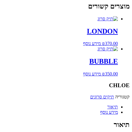
מוצרים קשורים
LONDON
370.00
₪
מידע נוסף
BUBBLE
350.00
₪
מידע נוסף
CHLOE
קטגוריה
תיקים סרוגים
תיאור
מידע נוסף
תיאור