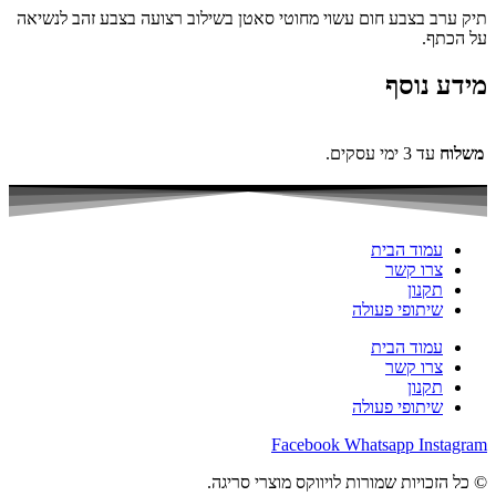
תיק ערב בצבע חום עשוי מחוטי סאטן בשילוב רצועה בצבע זהב לנשיאה
על הכתף.
מידע נוסף
משלוח
עד 3 ימי עסקים.
עמוד הבית
צרו קשר
תקנון
שיתופי פעולה
עמוד הבית
צרו קשר
תקנון
שיתופי פעולה
Facebook
Whatsapp
Instagram
© כל הזכויות שמורות לויווקס מוצרי סריגה.