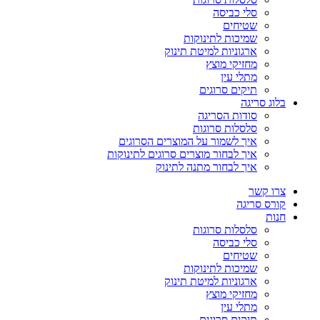
סלי כביסה
שטיחים
שמיכות לתינוקות
ארגוניות למיטת תינוק
מחזיקי מוצץ
מתלי עין
תיקים סרוגים
בלוג סריגה
סודות הסריגה
סלסלות סרוגות
איך לשמור על המוצרים הסרוגים
איך לבחור מוצרים סרוגים לתינוקות
איך לבחור מתנה לתינוק
צרו קשר
קורס סריגה
חנות
סלסלות סרוגות
סלי כביסה
שטיחים
שמיכות לתינוקות
ארגוניות למיטת תינוק
מחזיקי מוצץ
מתלי עין
תיקים סרוגים