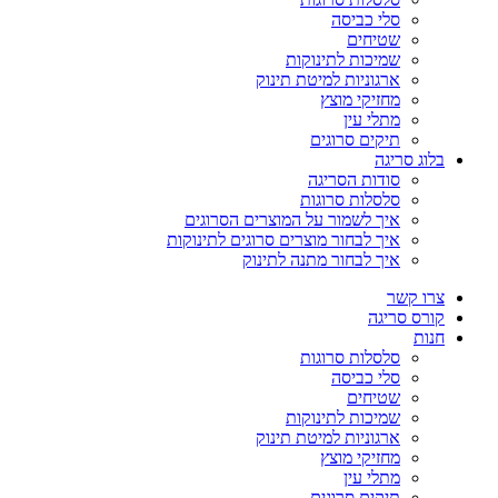
סלי כביסה
שטיחים
שמיכות לתינוקות
ארגוניות למיטת תינוק
מחזיקי מוצץ
מתלי עין
תיקים סרוגים
בלוג סריגה
סודות הסריגה
סלסלות סרוגות
איך לשמור על המוצרים הסרוגים
איך לבחור מוצרים סרוגים לתינוקות
איך לבחור מתנה לתינוק
צרו קשר
קורס סריגה
חנות
סלסלות סרוגות
סלי כביסה
שטיחים
שמיכות לתינוקות
ארגוניות למיטת תינוק
מחזיקי מוצץ
מתלי עין
תיקים סרוגים