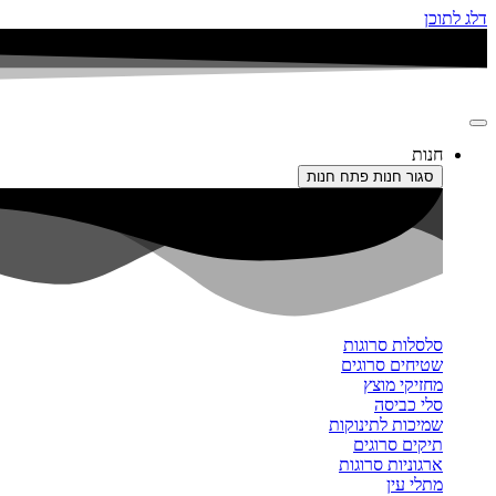
דלג לתוכן
חנות
סגור חנות
פתח חנות
סלסלות סרוגות
שטיחים סרוגים
מחזיקי מוצץ
סלי כביסה
שמיכות לתינוקות
תיקים סרוגים
ארגוניות סרוגות
מתלי עין