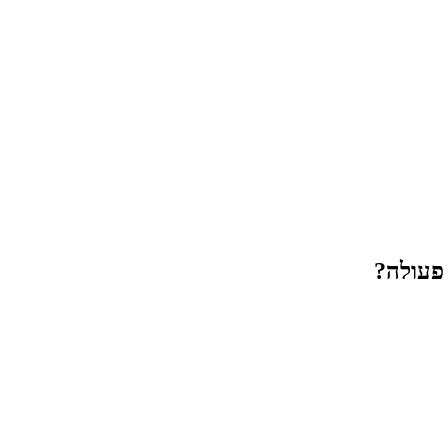
פעולה?