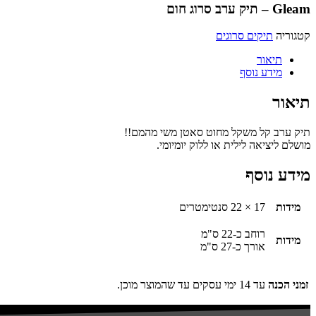
Gleam – תיק ערב סרוג חום
קטגוריה
תיקים סרוגים
תיאור
מידע נוסף
תיאור
תיק ערב קל משקל מחוט סאטן משי מהמם!!
מושלם ליציאה לילית או ללוק יומיומי.
מידע נוסף
מידות
17 × 22 סנטימטרים
רוחב כ-22 ס"מ
מידות
אורך כ-27 ס"מ
זמני הכנה
עד 14 ימי עסקים עד שהמוצר מוכן.