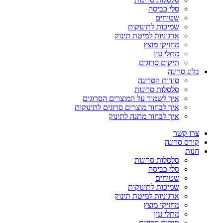
סלי כביסה
שטיחים
שמיכות לתינוקות
ארגוניות למיטת תינוק
מחזיקי מוצץ
מתלי עין
תיקים סרוגים
בלוג סריגה
סודות הסריגה
סלסלות סרוגות
איך לשמור על המוצרים הסרוגים
איך לבחור מוצרים סרוגים לתינוקות
איך לבחור מתנה לתינוק
צרו קשר
קורס סריגה
חנות
סלסלות סרוגות
סלי כביסה
שטיחים
שמיכות לתינוקות
ארגוניות למיטת תינוק
מחזיקי מוצץ
מתלי עין
תיקים סרוגים