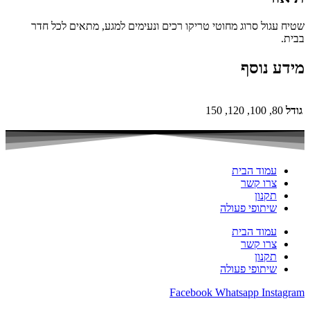
שטיח עגול סרוג מחוטי טריקו רכים ונעימים למגע, מתאים לכל חדר
בבית.
מידע נוסף
גודל
80, 100, 120, 150
עמוד הבית
צרו קשר
תקנון
שיתופי פעולה
עמוד הבית
צרו קשר
תקנון
שיתופי פעולה
Facebook
Whatsapp
Instagram