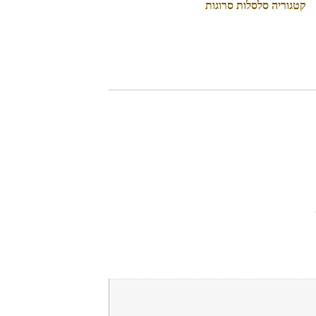
קטגוריה
סלסלות סרוגות