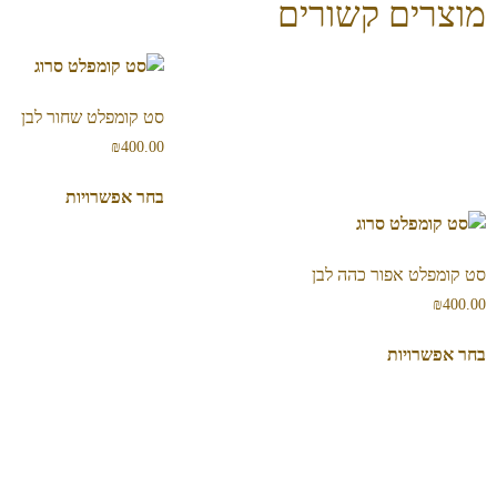
מוצרים קשורים
סט קומפלט שחור לבן
₪
400.00
בחר אפשרויות
סט קומפלט אפור כהה לבן
₪
400.00
בחר אפשרויות