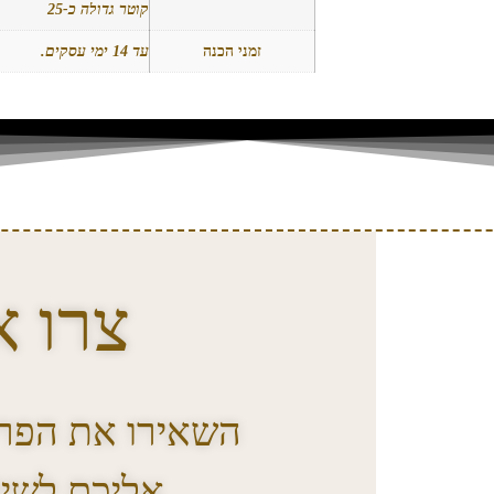
קוטר גדולה כ-25
זמני הכנה
עד 14 ימי עסקים.
צרו א
השאירו את הפרט
אליכם לשי