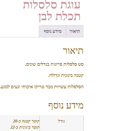
עוגת סלסלות
תכלת לבן
תיאור
מידע נוסף
תיאור
סט סלסלות סרוגות בגדלים שונים.
קטנה בינונית וגדולה.
הסלסלות עשויות מבד טריקו איכותי ונעים למגע.
מידע נוסף
גודל
קוטר קטנה כ-20
קוטר בינונית כ-22