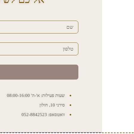
שעות פעילות: א'-ה' 08:00-16:00
סירני 10, חולון
וואטסאפ: 052-8842523