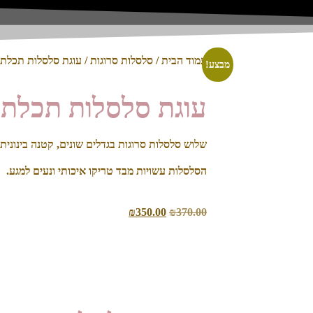
עמוד הבית
/
סלסלות סרוגות
/ עוגת סלסלות תכלת 
מבצע!
עוגת סלסלות תכלת 
שלוש סלסלות סרוגות בגדלים שונים, קטנה בינונית ו
הסלסלות עשויות מבד טריקו איכותי ונעים למגע.
₪
350.00
₪
370.00