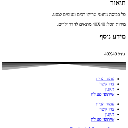
תיאור
סל כביסה מחוטי טריקו רכים ונעימים למגע.
מידות הסל: 40X40 מתאים לחדר ילדים.
מידע נוסף
גודל
40X40
עמוד הבית
צרו קשר
תקנון
שיתופי פעולה
עמוד הבית
צרו קשר
תקנון
שיתופי פעולה