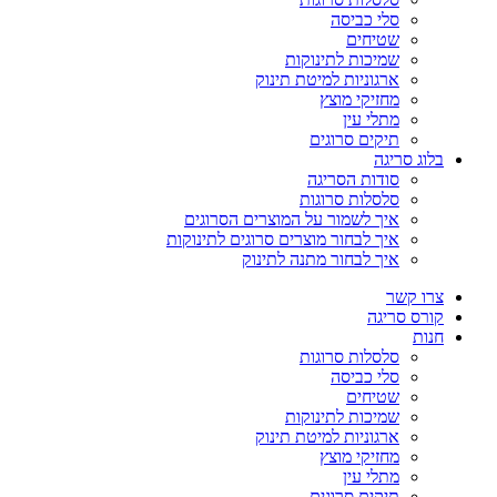
סלי כביסה
שטיחים
שמיכות לתינוקות
ארגוניות למיטת תינוק
מחזיקי מוצץ
מתלי עין
תיקים סרוגים
בלוג סריגה
סודות הסריגה
סלסלות סרוגות
איך לשמור על המוצרים הסרוגים
איך לבחור מוצרים סרוגים לתינוקות
איך לבחור מתנה לתינוק
צרו קשר
קורס סריגה
חנות
סלסלות סרוגות
סלי כביסה
שטיחים
שמיכות לתינוקות
ארגוניות למיטת תינוק
מחזיקי מוצץ
מתלי עין
תיקים סרוגים