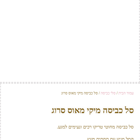
עמוד הבית
/
סלי כביסה
/ סל כביסה מיקי מאוס סרוג
סל כביסה מיקי מאוס סרוג
סל כביסה מחוטי טריקו רכים ונעימים למגע.
הסל מגיע עם תחתית מעץ.