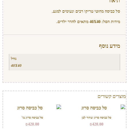
תיאור
סל כביסה מחוטי טריקו רכים ונעימים למגע.
מידות הסל: 40X40 מתאים לחדר ילדים.
מידע נוסף
גודל
40X40
מוצרים קשורים
סל כביסה סרוג שחור לבן
סל כביסה סרוג בז'
₪
420.00
₪
420.00