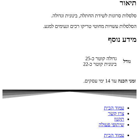
תיאור
סלסלות סרוגות לשידת החתלה, בינונית וגדולה.
הסלסלות עשויות מחוטי טריקו רכים ונעימים למגע.
מידע נוסף
גדולה קוטר כ-25
גודל
בינונית קוטר כ-22
זמני הכנה
עד 14 ימי עסקים.
עמוד הבית
צרו קשר
תקנון
שיתופי פעולה
עמוד הבית