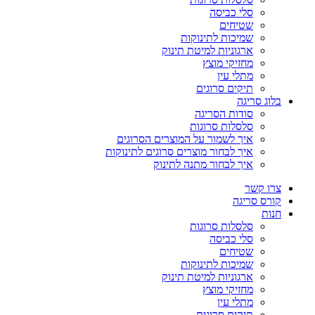
סלי כביסה
שטיחים
שמיכות לתינוקות
ארגוניות למיטת תינוק
מחזיקי מוצץ
מתלי עין
תיקים סרוגים
בלוג סריגה
סודות הסריגה
סלסלות סרוגות
איך לשמור על המוצרים הסרוגים
איך לבחור מוצרים סרוגים לתינוקות
איך לבחור מתנה לתינוק
צרו קשר
קורס סריגה
חנות
סלסלות סרוגות
סלי כביסה
שטיחים
שמיכות לתינוקות
ארגוניות למיטת תינוק
מחזיקי מוצץ
מתלי עין
תיקים סרוגים