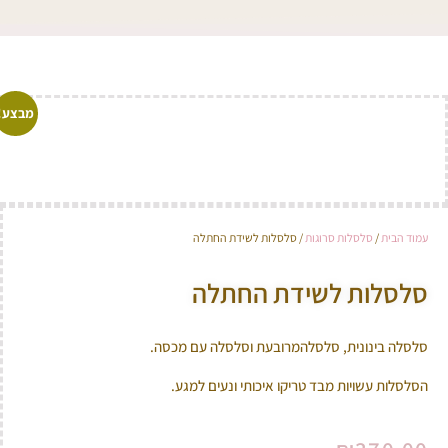
מבצע!
עמוד הבית
/
סלסלות סרוגות
/ סלסלות לשידת החתלה
סלסלות לשידת החתלה
סלסלה בינונית, סלסלהמרובעת וסלסלה עם מכסה.
הסלסלות עשויות מבד טריקו איכותי ונעים למגע.