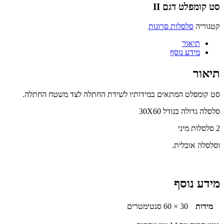
סט קומפלט דגם II
קטגוריה
סלסלות סרוגות
תיאור
מידע נוסף
תיאור
סט קומפלט המתאים במידותיו לשידת החתלה לצד משטח החתלה.
סלסלה גדולה בגודל 30X60
2 סלסלות מיני
וסלסלה אובלית.
מידע נוסף
מידות
30 × 60 סנטימטרים