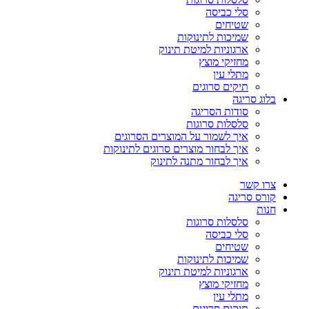
סלי כביסה
שטיחים
שמיכות לתינוקות
ארגוניות למיטת תינוק
מחזיקי מוצץ
מתלי עין
תיקים סרוגים
בלוג סריגה
סודות הסריגה
סלסלות סרוגות
איך לשמור על המוצרים הסרוגים
איך לבחור מוצרים סרוגים לתינוקות
איך לבחור מתנה לתינוק
צרו קשר
קורס סריגה
חנות
סלסלות סרוגות
סלי כביסה
שטיחים
שמיכות לתינוקות
ארגוניות למיטת תינוק
מחזיקי מוצץ
מתלי עין
תיקים סרוגים