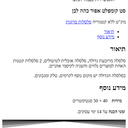
סט קומפלט אפור כהה לבן
מק"ט
ללא
קטגוריה
סלסלות סרוגות
תיאור
מידע נוסף
תיאור
סלסלה מרובעת גדולה, סלסלה אובלית לטיטולים, 2 סלסלות קטנות
האחת למוצרים נלווים והשניה לקיסמי אוזניים.
בסלסלה הגדולה יש מקום נוסף לקרמים, טלק ומגבונים.
מידע נוסף
מידות
40 × 50 סנטימטרים
זמני הכנה
עד 14 ימי עסקים.