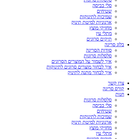
סלי כביסה
שטיחים
שמיכות לתינוקות
ארגוניות למיטת תינוק
מחזיקי מוצץ
מתלי עין
תיקים סרוגים
בלוג סריגה
סודות הסריגה
סלסלות סרוגות
איך לשמור על המוצרים הסרוגים
איך לבחור מוצרים סרוגים לתינוקות
איך לבחור מתנה לתינוק
צרו קשר
קורס סריגה
חנות
סלסלות סרוגות
סלי כביסה
שטיחים
שמיכות לתינוקות
ארגוניות למיטת תינוק
מחזיקי מוצץ
מתלי עין
תיקים סרוגים