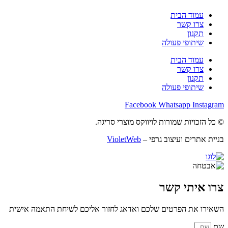
עמוד הבית
צרו קשר
תקנון
שיתופי פעולה
עמוד הבית
צרו קשר
תקנון
שיתופי פעולה
Facebook
Whatsapp
Instagram
© כל הזכויות שמורות לויווקס מוצרי סריגה.
בניית אתרים ועיצוב גרפי –
VioletWeb
צרו איתי קשר
השאירו את הפרטים שלכם ואדאג לחזור אליכם לשיחת התאמה אישית
שם