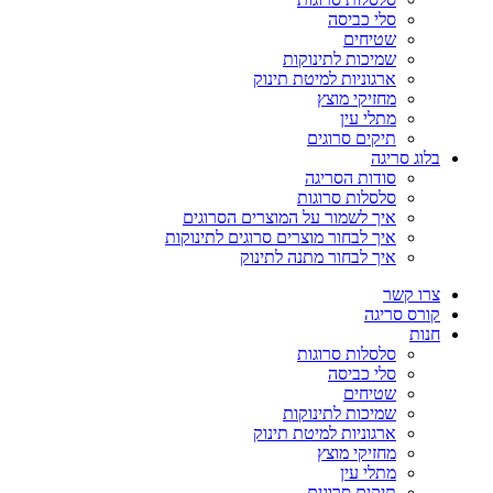
סלי כביסה
שטיחים
שמיכות לתינוקות
ארגוניות למיטת תינוק
מחזיקי מוצץ
מתלי עין
תיקים סרוגים
בלוג סריגה
סודות הסריגה
סלסלות סרוגות
איך לשמור על המוצרים הסרוגים
איך לבחור מוצרים סרוגים לתינוקות
איך לבחור מתנה לתינוק
צרו קשר
קורס סריגה
חנות
סלסלות סרוגות
סלי כביסה
שטיחים
שמיכות לתינוקות
ארגוניות למיטת תינוק
מחזיקי מוצץ
מתלי עין
תיקים סרוגים