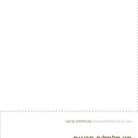
עמוד הבית
/
סלסלות סרוגות
/ סט סלסלות סרוגות