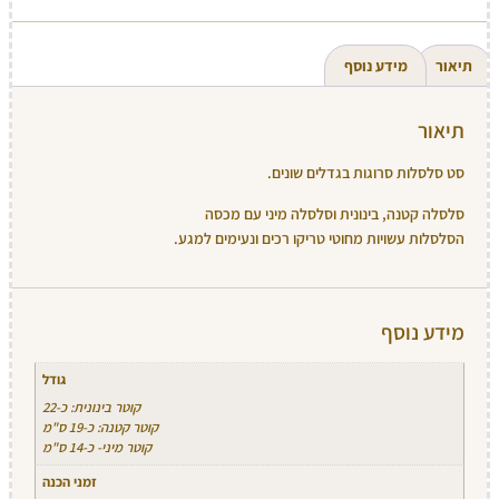
תיאור
מידע נוסף
תיאור
סט סלסלות סרוגות בגדלים שונים.
סלסלה קטנה, בינונית וסלסלה מיני עם מכסה
הסלסלות עשויות מחוטי טריקו רכים ונעימים למגע.
מידע נוסף
גודל
קוטר בינונית: כ-22
קוטר קטנה: כ-19 ס"מ
קוטר מיני- כ-14 ס"מ
זמני הכנה