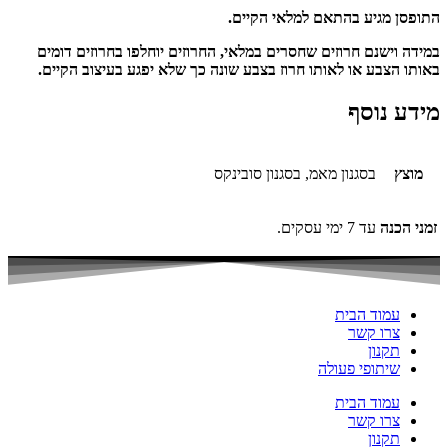
התופסן מגיע בהתאם למלאי הקיים.
במידה וישנם חרוזים שחסרים במלאי, החרוזים יוחלפו בחרוזים דומים
באותו הצבע או לאותו חרוז בצבע שונה כך שלא יפגע בעיצוב הקיים.
מידע נוסף
מוצץ
בסגנון מאמ, בסגנון סובינקס
זמני הכנה
עד 7 ימי עסקים.
עמוד הבית
צרו קשר
תקנון
שיתופי פעולה
עמוד הבית
צרו קשר
תקנון