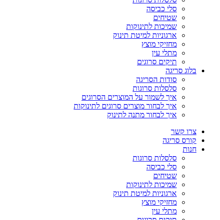
סלי כביסה
שטיחים
שמיכות לתינוקות
ארגוניות למיטת תינוק
מחזיקי מוצץ
מתלי עין
תיקים סרוגים
בלוג סריגה
סודות הסריגה
סלסלות סרוגות
איך לשמור על המוצרים הסרוגים
איך לבחור מוצרים סרוגים לתינוקות
איך לבחור מתנה לתינוק
צרו קשר
קורס סריגה
חנות
סלסלות סרוגות
סלי כביסה
שטיחים
שמיכות לתינוקות
ארגוניות למיטת תינוק
מחזיקי מוצץ
מתלי עין
תיקים סרוגים