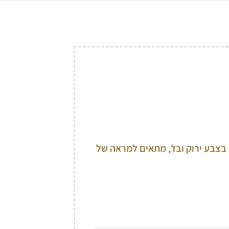
 בצבע ירוק ובז', מתאים למראה של