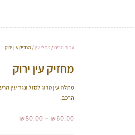
עמוד הבית
/
מתלי עין
/ מחזיק עין ירוק
מחזיק עין ירוק
מתלה עין סרוג למזל ונגד עין הרע
הרכב.
₪
80.00
–
₪
60.00