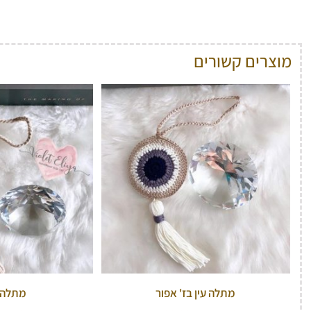
מוצרים קשורים
מתלה עין בז' אפור
מתלה ע