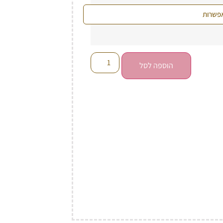
הוספה לסל