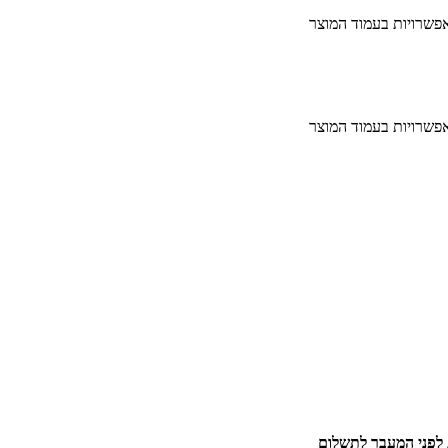
אפשרויות בעמוד המוצר
אפשרויות בעמוד המוצר
 לפני המעבר לתשלום