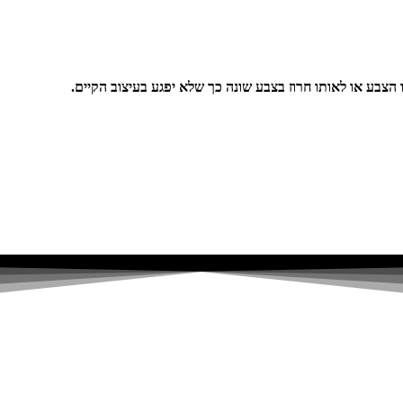
 הצבע או לאותו חרוז בצבע שונה כך שלא יפגע בעיצוב הקיים.