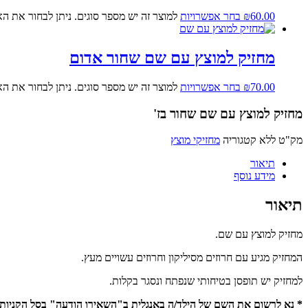
60.00
₪
בחר אפשרויות
למוצר זה יש מספר סוגים. ניתן לבחור את ה
מחזיק למוצץ עם שם שחור אדום
70.00
₪
בחר אפשרויות
למוצר זה יש מספר סוגים. ניתן לבחור את ה
מחזיק למוצץ עם שם שחור בז'
מק"ט
ללא
קטגוריה
מחזיקי מוצץ
תיאור
מידע נוסף
תיאור
מחזיק למוצץ עם שם.
המחזיק מגיע עם חרוזים מסיליקון וחרוזים עשויים מעץ.
למחזיק יש תופסן בטיחותי שנפתח ונסגר בקלות.
* נא לרשום את השם של הילד/ה באנגלית ב"השאירו הודעה" בסל הקניות