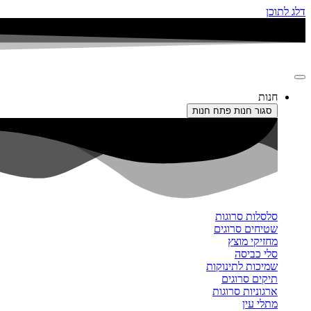
דלג לתוכן
חנות
סגור חנות
פתח חנות
סלסלות סרוגות
שטיחים סרוגים
מחזיקי מוצץ
סלי כביסה
שמיכות לתינוקות
תיקים סרוגים
ארגוניות סרוגות
מתלי עין