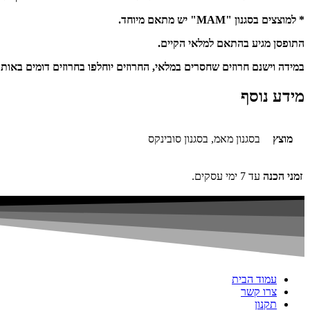
* למוצצים בסגנון "MAM" יש מתאם מיוחד.
התופסן מגיע בהתאם למלאי הקיים.
במידה וישנם חרוזים שחסרים במלאי, החרוזים יוחלפו בחרוזים דומים באותו
מידע נוסף
מוצץ
בסגנון מאמ, בסגנון סובינקס
זמני הכנה
עד 7 ימי עסקים.
עמוד הבית
צרו קשר
תקנון