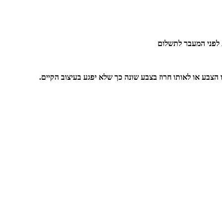
 לפני המעבר לתשלום
 הצבע או לאותו חרוז בצבע שונה כך שלא יפגע בעיצוב הקיים.