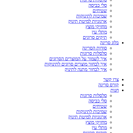
סלי כביסה
שטיחים
שמיכות לתינוקות
ארגוניות למיטת תינוק
מחזיקי מוצץ
מתלי עין
תיקים סרוגים
בלוג סריגה
סודות הסריגה
סלסלות סרוגות
איך לשמור על המוצרים הסרוגים
איך לבחור מוצרים סרוגים לתינוקות
איך לבחור מתנה לתינוק
צרו קשר
קורס סריגה
חנות
סלסלות סרוגות
סלי כביסה
שטיחים
שמיכות לתינוקות
ארגוניות למיטת תינוק
מחזיקי מוצץ
מתלי עין
תיקים סרוגים