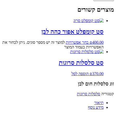
מוצרים קשורים
סט קומפלט אפור כהה לבן
400.00
₪
בחר אפשרויות
למוצר זה יש מספר סוגים. ניתן לבחור את
האפשרויות בעמוד המוצר
סט סלסלות סרוגות
370.00
₪
הוספה לסל
זוג סלסלות חום לבן
קטגוריה
סלסלות סרוגות
תיאור
מידע נוסף