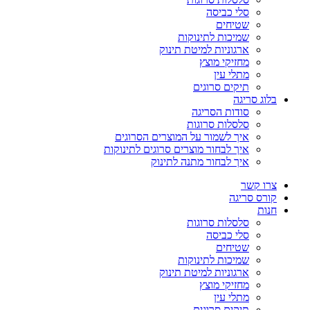
סלי כביסה
שטיחים
שמיכות לתינוקות
ארגוניות למיטת תינוק
מחזיקי מוצץ
מתלי עין
תיקים סרוגים
בלוג סריגה
סודות הסריגה
סלסלות סרוגות
איך לשמור על המוצרים הסרוגים
איך לבחור מוצרים סרוגים לתינוקות
איך לבחור מתנה לתינוק
צרו קשר
קורס סריגה
חנות
סלסלות סרוגות
סלי כביסה
שטיחים
שמיכות לתינוקות
ארגוניות למיטת תינוק
מחזיקי מוצץ
מתלי עין
תיקים סרוגים