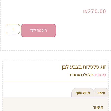
₪
270.00
הוספה לסל
זוג סלסלות בצבע לבן
קטגוריה
סלסלות סרוגות
תיאור
מידע נוסף
תיאור