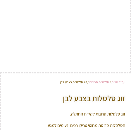
עמוד הבית
/
סלסלות סרוגות
/ זוג סלסלות בצבע לבן
זוג סלסלות בצבע לבן
זוג סלסלות סרוגות לשידת החתלה.
הסלסלות סרוגות מחוטי טריקו רכים ונעימים למגע.