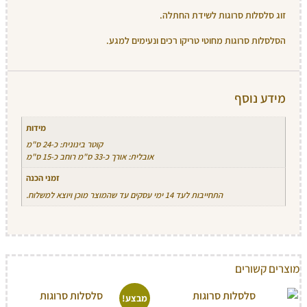
זוג סלסלות סרוגות לשידת החתלה.
הסלסלות סרוגות מחוטי טריקו רכים ונעימים למגע.
מידע נוסף
מידות
קוטר בינונית: כ-24 ס"מ
אובלית: אורך כ-33 ס"מ רוחב כ-15 ס"מ
זמני הכנה
התחייבות לעד 14 ימי עסקים עד שהמוצר מוכן ויוצא למשלוח.
מוצרים קשורים
מבצע!