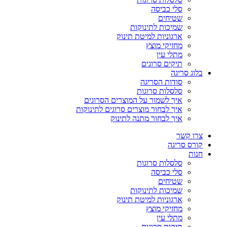
סלי כביסה
שטיחים
שמיכות לתינוקות
ארגוניות למיטת תינוק
מחזיקי מוצץ
מתלי עין
תיקים סרוגים
בלוג סריגה
סודות הסריגה
סלסלות סרוגות
איך לשמור על המוצרים הסרוגים
איך לבחור מוצרים סרוגים לתינוקות
איך לבחור מתנה לתינוק
צרו קשר
קורס סריגה
חנות
סלסלות סרוגות
סלי כביסה
שטיחים
שמיכות לתינוקות
ארגוניות למיטת תינוק
מחזיקי מוצץ
מתלי עין
תיקים סרוגים