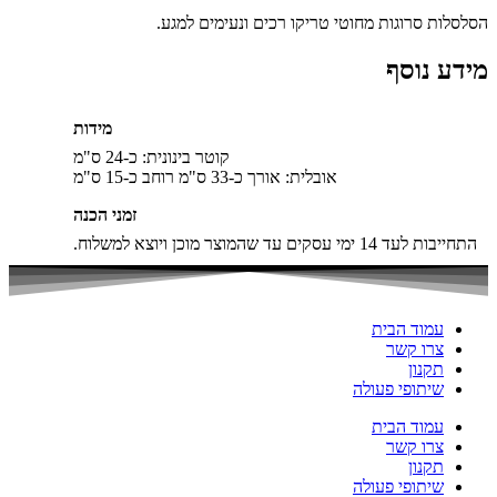
הסלסלות סרוגות מחוטי טריקו רכים ונעימים למגע.
מידע נוסף
מידות
קוטר בינונית: כ-24 ס"מ
אובלית: אורך כ-33 ס"מ רוחב כ-15 ס"מ
זמני הכנה
התחייבות לעד 14 ימי עסקים עד שהמוצר מוכן ויוצא למשלוח.
עמוד הבית
צרו קשר
תקנון
שיתופי פעולה
עמוד הבית
צרו קשר
תקנון
שיתופי פעולה