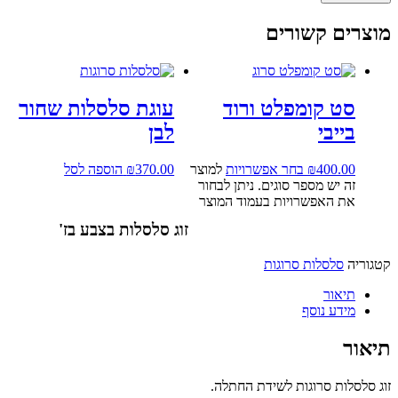
מוצרים קשורים
סט קומפלט ורוד
עוגת סלסלות שחור
בייבי
לבן
400.00
₪
בחר אפשרויות
למוצר
370.00
₪
הוספה לסל
זה יש מספר סוגים. ניתן לבחור
את האפשרויות בעמוד המוצר
זוג סלסלות בצבע בז'
קטגוריה
סלסלות סרוגות
תיאור
מידע נוסף
תיאור
זוג סלסלות סרוגות לשידת החתלה.