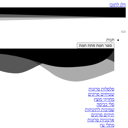
דלג לתוכן
חנות
סגור חנות
פתח חנות
סלסלות סרוגות
שטיחים סרוגים
מחזיקי מוצץ
סלי כביסה
שמיכות לתינוקות
תיקים סרוגים
ארגוניות סרוגות
מתלי עין