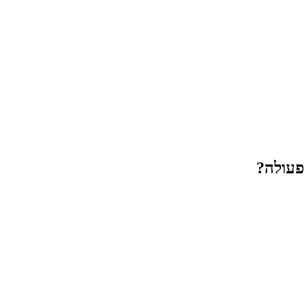
פעולה?