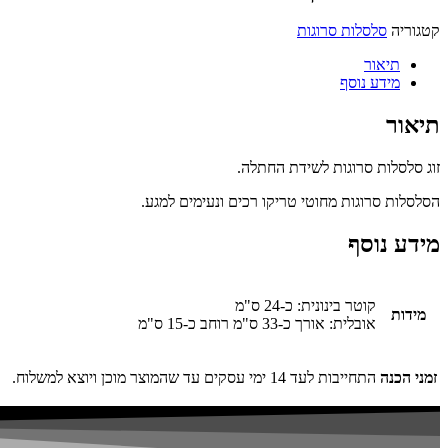
קטגוריה
סלסלות סרוגות
תיאור
מידע נוסף
תיאור
זוג סלסלות סרוגות לשידת החתלה.
הסלסלות סרוגות מחוטי טריקו רכים ונעימים למגע.
מידע נוסף
קוטר בינונית: כ-24 ס"מ
מידות
אובלית: אורך כ-33 ס"מ רוחב כ-15 ס"מ
זמני הכנה
התחייבות לעד 14 ימי עסקים עד שהמוצר מוכן ויוצא למשלוח.