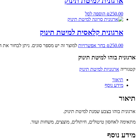
ארגונית למיטת תינוק
250.00
₪
הוספה לסל
ארגונית קלאסית למיטת תינוק
250.00
₪
בחר אפשרויות
למוצר זה יש מספר סוגים. ניתן לבחור את 
ארגונית בוהו למיטת תינוק
קטגוריה
ארגוניות למיטת תינוק
תיאור
מידע נוסף
תיאור
ארגונית בוהו בצבע שמנת למיטת תינוק.
מתאימה לאחסון טיטולים, חיתולים, מוצצים, משחות ועוד.
מידע נוסף