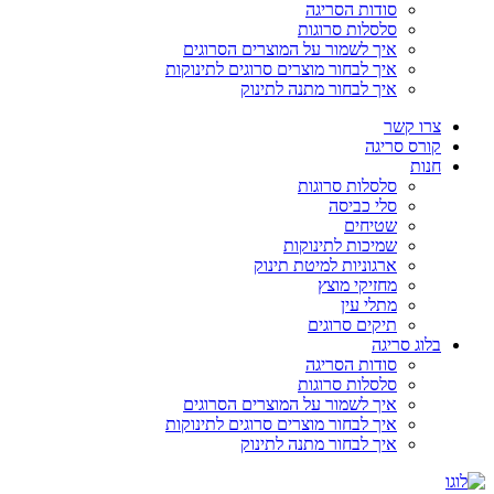
סודות הסריגה
סלסלות סרוגות
איך לשמור על המוצרים הסרוגים
איך לבחור מוצרים סרוגים לתינוקות
איך לבחור מתנה לתינוק
צרו קשר
קורס סריגה
חנות
סלסלות סרוגות
סלי כביסה
שטיחים
שמיכות לתינוקות
ארגוניות למיטת תינוק
מחזיקי מוצץ
מתלי עין
תיקים סרוגים
בלוג סריגה
סודות הסריגה
סלסלות סרוגות
איך לשמור על המוצרים הסרוגים
איך לבחור מוצרים סרוגים לתינוקות
איך לבחור מתנה לתינוק