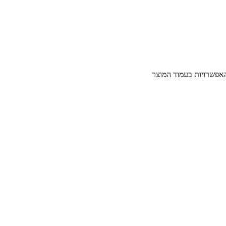
האפשרויות בעמוד המוצר