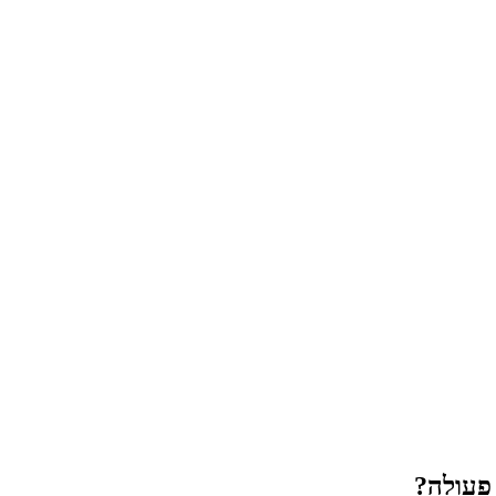
פעולה?