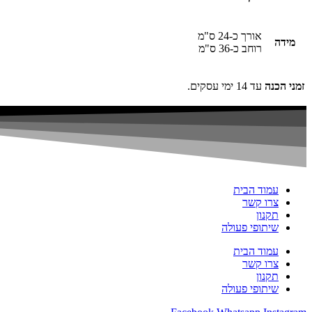
אורך כ-24 ס"מ
מידה
רוחב כ-36 ס"מ
זמני הכנה
עד 14 ימי עסקים.
עמוד הבית
צרו קשר
תקנון
שיתופי פעולה
עמוד הבית
צרו קשר
תקנון
שיתופי פעולה