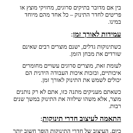
בין אם מדובר בתיקים סרוגים, מחזיקי מוצץ או
פריטים לחדר התינוק – כל אחד מהם מיוחד
במינו.
עמידות לאורך זמן
:
כשתינוקות גדלים, ישנם מוצרים רבים שאינם
שורדים את מבחן הזמן.
לעומת זאת, מוצרים סרוגים עשויים מחומרים
איכותיים, ובזכות איכות העבודה הידנית הם
יכולים לשמש את התינוק לאורך זמן.
כשאתם מעניקים מתנה כזו, אתם לא רק נותנים
מוצר, אלא משהו שילווה את התינוק במשך שנים
רבות.
התאמה לעיצוב חדרי תינוקות
:
כיום, העיצוב של חדרי התינוקות הופך חשוב יותר