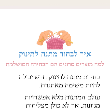
איך לבחור מתנה לתינוק
למה מוצרים סרוגים הם הבחירה המושלמת
בחירת מתנה לתינוק חדש יכולה
להיות משימה מאתגרת.
עולם המתנות מלא אפשרויות
מגוונות, אך לא כולן מצליחות