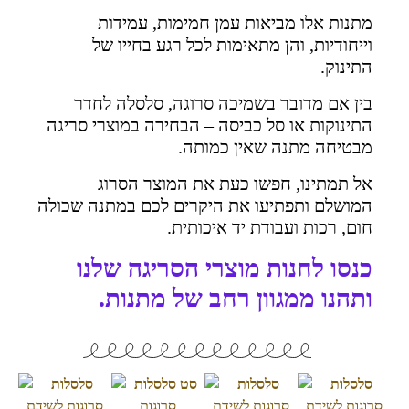
מתנות אלו מביאות עמן חמימות, עמידות
וייחודיות, והן מתאימות לכל רגע בחייו של
התינוק.
בין אם מדובר בשמיכה סרוגה, סלסלה לחדר
התינוקות או סל כביסה – הבחירה במוצרי סריגה
מבטיחה מתנה שאין כמותה.
אל תמתינו, חפשו כעת את המוצר הסרוג
המושלם ותפתיעו את היקרים לכם במתנה שכולה
חום, רכות ועבודת יד איכותית.
כנסו לחנות מוצרי הסריגה שלנו
ותהנו ממגוון רחב של מתנות.