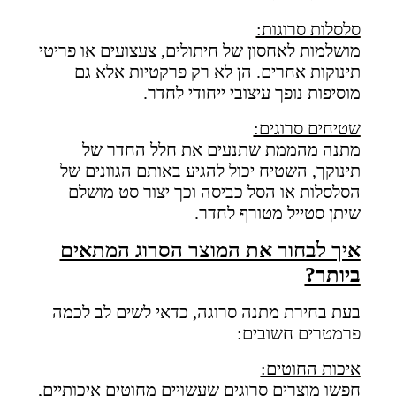
סלסלות סרוגות:
מושלמות לאחסון של חיתולים, צעצועים או פריטי
תינוקות אחרים. הן לא רק פרקטיות אלא גם
מוסיפות נופך עיצובי ייחודי לחדר.
שטיחים סרוגים:
מתנה מהממת שתנעים את חלל החדר של
תינוקך, השטיח יכול להגיע באותם הגוונים של
הסלסלות או הסל כביסה וכך יצור סט מושלם
שיתן סטייל מטורף לחדר.
איך לבחור את המוצר הסרוג המתאים
ביותר?
בעת בחירת מתנה סרוגה, כדאי לשים לב לכמה
פרמטרים חשובים:
איכות החוטים:
חפשו מוצרים סרוגים שעשויים מחוטים איכותיים,