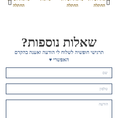
שאלות נוספות?
תרגישי חופשיה לשלוח לי הודעה ואענה בהקדם
האפשרי ♥