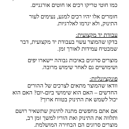
כמו חוטי טריקו רכים או חוטים אורגניים.
חומרים אלו יהיו רכים למגע, נעימים לעור
התינוק, ולא יגרמו לאלרגיות.
עבודת יד מקצועית:
בדקו שהמוצר עשוי בעבודת יד מקצועית, דבר
שמבטיח עמידות לאורך זמן.
מוצרים סרוגים באיכות גבוהה יישארו יפים
ושימושיים גם לאחר שימוש מרובה.
פונקציונליות:
וודאו שהמוצר מתאים לצרכים של ההורים
החדשים – האם הוא שימושי ביום-יום? האם הוא
יכול לשמש את התינוק בטווח ארוך?
אם אתם מחפשים מתנה לתינוק שתשאיר רושם
ותלווה את התינוק ואת הוריו למשך זמן רב,
מוצרים סרוגים הם הבחירה המושלמת.