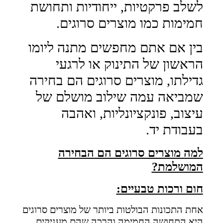
לשלב פרקטיות, ייחודיות ותחושת
חמימות כמו מוצרים סרוגים.
בין אם אתם מחפשים מתנה ליומו
הראשון של התינוק או לרגעי
גדילתו, מוצרים סרוגים הם בחירה
שמביאה עמה שילוב מושלם של
עיצוב, פונקציונליות, ואהבה
בעבודת יד.
למה מוצרים סרוגים הם הבחירה
המושלמת?
חום ורכות טבעיים:
אחת התכונות הבולטות ביותר של מוצרים סרוגים
היא התחושה החמימה והרכה שהם מעניקים.