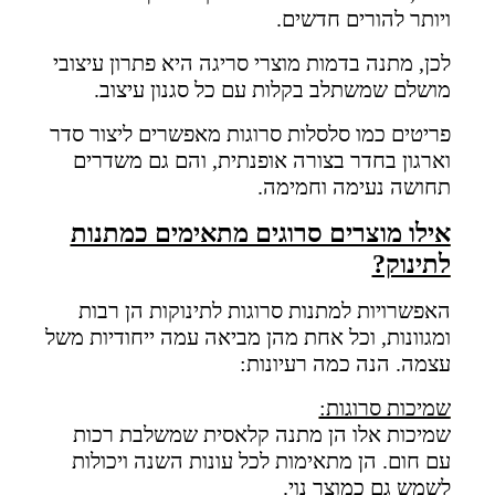
ויותר להורים חדשים.
לכן, מתנה בדמות מוצרי סריגה היא פתרון עיצובי
מושלם שמשתלב בקלות עם כל סגנון עיצוב.
פריטים כמו סלסלות סרוגות מאפשרים ליצור סדר
וארגון בחדר בצורה אופנתית, והם גם משדרים
תחושה נעימה וחמימה.
אילו מוצרים סרוגים מתאימים כמתנות
לתינוק?
האפשרויות למתנות סרוגות לתינוקות הן רבות
ומגוונות, וכל אחת מהן מביאה עמה ייחודיות משל
עצמה. הנה כמה רעיונות:
שמיכות סרוגות:
שמיכות אלו הן מתנה קלאסית שמשלבת רכות
עם חום. הן מתאימות לכל עונות השנה ויכולות
לשמש גם כמוצר נוי.