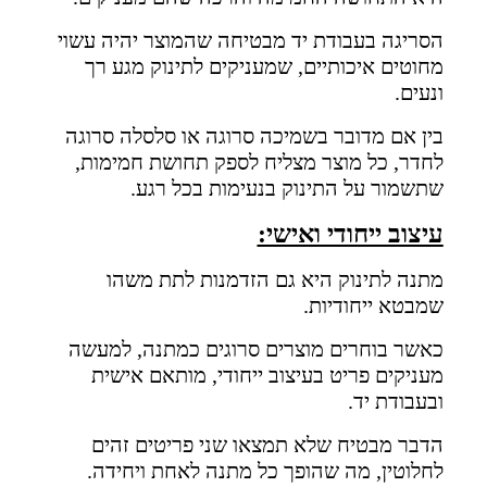
הסריגה בעבודת יד מבטיחה שהמוצר יהיה עשוי
מחוטים איכותיים, שמעניקים לתינוק מגע רך
ונעים.
בין אם מדובר בשמיכה סרוגה או סלסלה סרוגה
לחדר, כל מוצר מצליח לספק תחושת חמימות,
שתשמור על התינוק בנעימות בכל רגע.
עיצוב ייחודי ואישי:
מתנה לתינוק היא גם הזדמנות לתת משהו
שמבטא ייחודיות.
כאשר בוחרים מוצרים סרוגים כמתנה, למעשה
מעניקים פריט בעיצוב ייחודי, מותאם אישית
ובעבודת יד.
הדבר מבטיח שלא תמצאו שני פריטים זהים
לחלוטין, מה שהופך כל מתנה לאחת ויחידה.