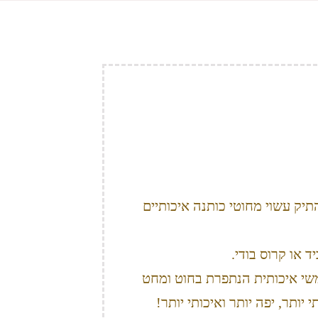
יק עשוי מחוטי כותנה איכותיים
 או קרוס בודי.
שי איכותית הנתפרת בחוט ומחט
ותר, יפה יותר ואיכותי יותר!