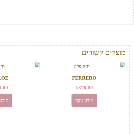
מוצרים קשורים
LOE
FERRERO
0.00
₪
370.00
מידע נוסף
מידע 