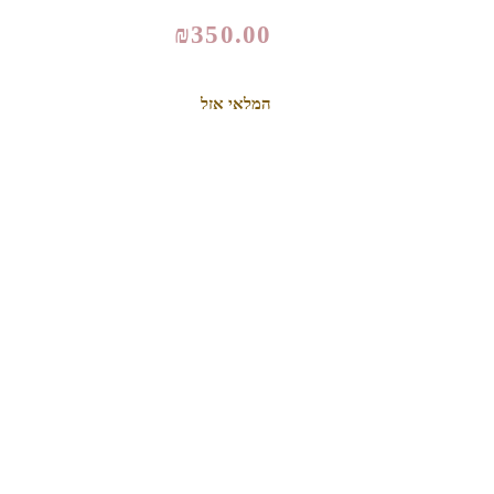
₪
350.00
המלאי אזל