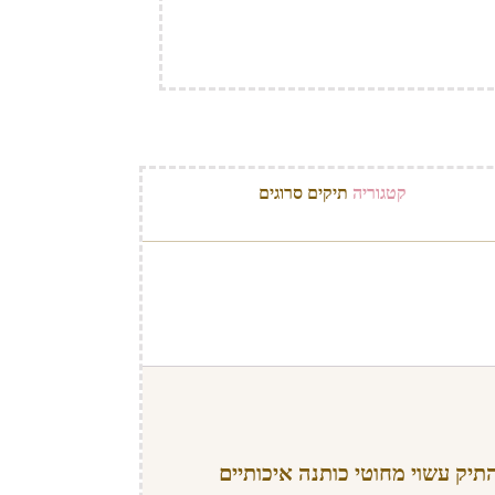
קטגוריה
תיקים סרוגים
יק עשוי מחוטי כותנה איכותיים