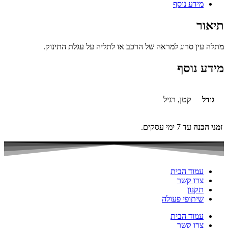
מידע נוסף
תיאור
מתלה עין סרוג למראה של הרכב או לתליה על עגלת התינוק.
מידע נוסף
גודל
קטן, רגיל
זמני הכנה
עד 7 ימי עסקים.
עמוד הבית
צרו קשר
תקנון
שיתופי פעולה
עמוד הבית
צרו קשר