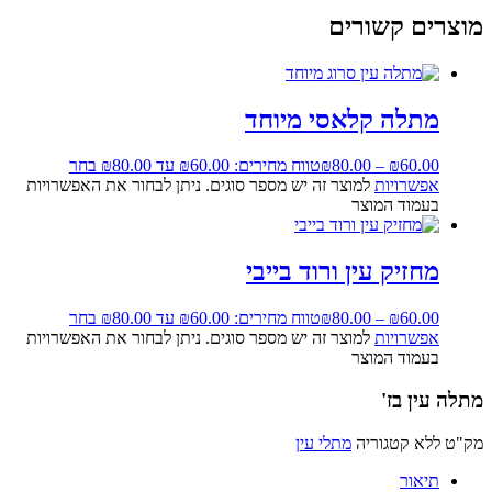
מוצרים קשורים
מתלה קלאסי מיוחד
60.00
₪
–
80.00
₪
טווח מחירים: ⁦₪60.00⁩ עד ⁦₪80.00⁩
בחר
אפשרויות
למוצר זה יש מספר סוגים. ניתן לבחור את האפשרויות
בעמוד המוצר
מחזיק עין ורוד בייבי
60.00
₪
–
80.00
₪
טווח מחירים: ⁦₪60.00⁩ עד ⁦₪80.00⁩
בחר
אפשרויות
למוצר זה יש מספר סוגים. ניתן לבחור את האפשרויות
בעמוד המוצר
מתלה עין בז'
מק"ט
ללא
קטגוריה
מתלי עין
תיאור