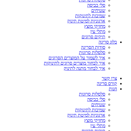
סלי כביסה
שטיחים
שמיכות לתינוקות
ארגוניות למיטת תינוק
מחזיקי מוצץ
מתלי עין
תיקים סרוגים
בלוג סריגה
סודות הסריגה
סלסלות סרוגות
איך לשמור על המוצרים הסרוגים
איך לבחור מוצרים סרוגים לתינוקות
איך לבחור מתנה לתינוק
צרו קשר
קורס סריגה
חנות
סלסלות סרוגות
סלי כביסה
שטיחים
שמיכות לתינוקות
ארגוניות למיטת תינוק
מחזיקי מוצץ
מתלי עין
תיקים סרוגים